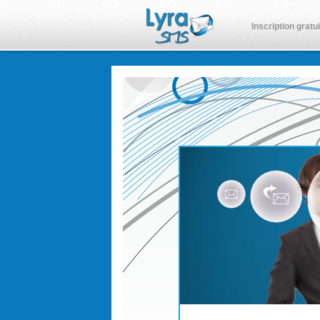
Inscription gratu